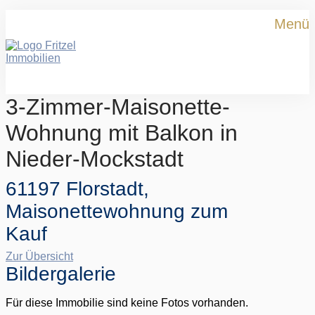
Menü
3-Zimmer-Maisonette-
Wohnung mit Balkon in
Nieder-Mockstadt
61197 Florstadt,
Maisonettewohnung zum
Kauf
Zur Übersicht
Bildergalerie
Für diese Immobilie sind keine Fotos vorhanden.