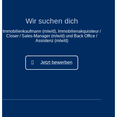
Wir suchen dich
Immobilienkaufmann (m/w/d), Immobilienakquisiteur /
Closer / Sales-Manager (m/w/d) und Back Office /
Assistenz (m/w/d)
Jetzt bewerben