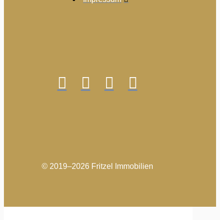
© 2019–2026 Fritzel Immobilien