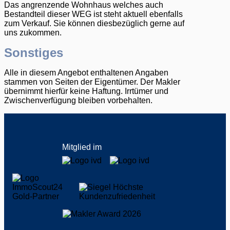
Das angrenzende Wohnhaus welches auch
Bestandteil dieser WEG ist steht aktuell ebenfalls
zum Verkauf. Sie können diesbezüglich gerne auf
uns zukommen.
Sonstiges
Alle in diesem Angebot enthaltenen Angaben
stammen von Seiten der Eigentümer. Der Makler
übernimmt hierfür keine Haftung. Irrtümer und
Zwischenverfügung bleiben vorbehalten.
Mitglied im