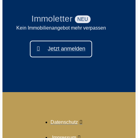
Immoletter
NEU
Kein Immobilienangebot mehr verpassen
Jetzt anmelden
Datenschutz
Impressum