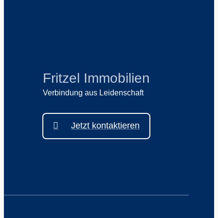
Fritzel Immobilien
Verbindung aus Leidenschaft
Jetzt kontaktieren