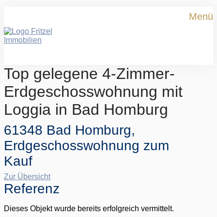
Menü
Top gelegene 4-Zimmer-
Erdgeschosswohnung mit
Loggia in Bad Homburg
61348 Bad Homburg,
Erdgeschosswohnung zum
Kauf
Zur Übersicht
Referenz
Dieses Objekt wurde bereits erfolgreich vermittelt.