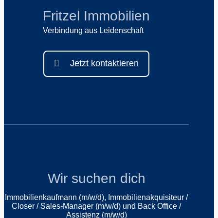
Fritzel Immobilien
Verbindung aus Leidenschaft
Jetzt kontaktieren
Wir suchen dich
Immobilienkaufmann (m/w/d), Immobilienakquisiteur /
Closer / Sales-Manager (m/w/d) und Back Office /
Assistenz (m/w/d)