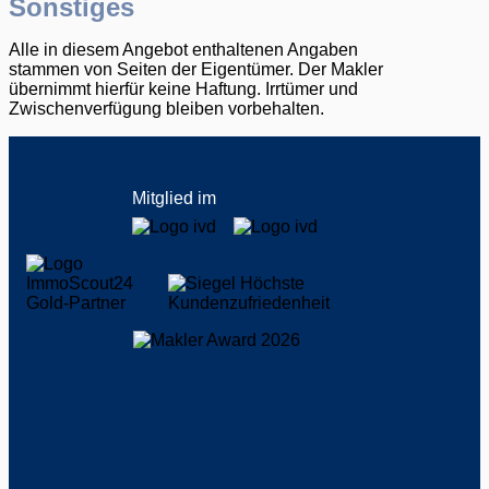
Sonstiges
Alle in diesem Angebot enthaltenen Angaben
stammen von Seiten der Eigentümer. Der Makler
übernimmt hierfür keine Haftung. Irrtümer und
Zwischenverfügung bleiben vorbehalten.
Mitglied im