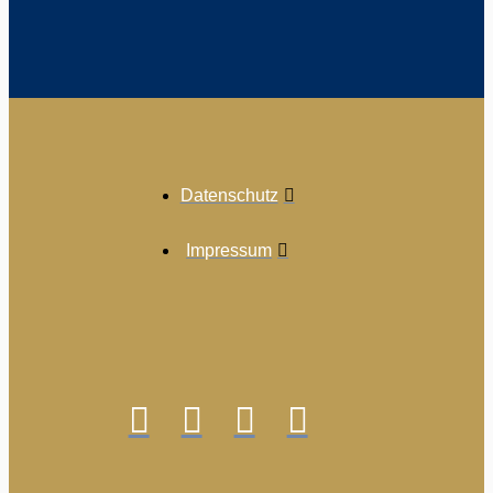
Datenschutz
Impressum