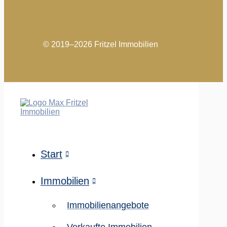
© 2019–2026 Fritzel Immobilien
Start
Immobilien
Immobilienangebote
Verkaufte Immobilien