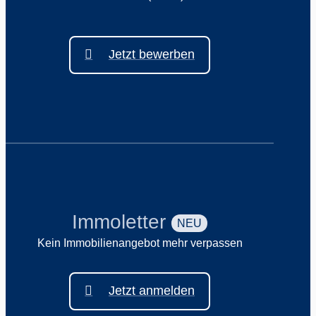
Jetzt bewerben
Immoletter
NEU
Kein Immobilienangebot mehr verpassen
Jetzt anmelden