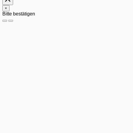
×
Bitte bestätigen