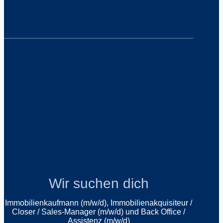
Wir suchen dich
Immobilienkaufmann (m/w/d), Immobilienakquisiteur /
Closer / Sales-Manager (m/w/d) und Back Office /
Assistenz (m/w/d)