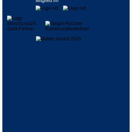
Mitglied im