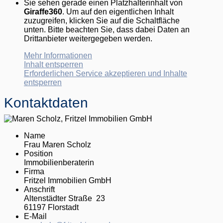
Sie sehen gerade einen Platzhalterinhalt von
Giraffe360
. Um auf den eigentlichen Inhalt
zuzugreifen, klicken Sie auf die Schaltfläche
unten. Bitte beachten Sie, dass dabei Daten an
Drittanbieter weitergegeben werden.
Mehr Informationen
Inhalt entsperren
Erforderlichen Service akzeptieren und Inhalte
entsperren
Kontaktdaten
Name
Frau Maren Scholz
Position
Immobilienberaterin
Firma
Fritzel Immobilien GmbH
Anschrift
Altenstädter Straße 23
61197 Florstadt
E-Mail