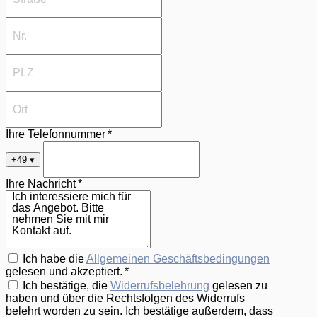
Ihre Telefonnummer *
+49
▾
Ihre Nachricht *
Ich habe die
Allgemeinen Geschäftsbedingungen
gelesen und akzeptiert. *
Ich bestätige, die
Widerrufsbelehrung
gelesen zu
haben und über die Rechtsfolgen des Widerrufs
belehrt worden zu sein. Ich bestätige außerdem, dass