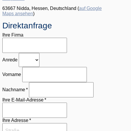
63667 Nidda, Hessen, Deutschland (
auf Google
Maps ansehen
)
Direktanfrage
Ihre Firma
Anrede
Vorname
Nachname *
Ihre E-Mail-Adresse *
Ihre Adresse *