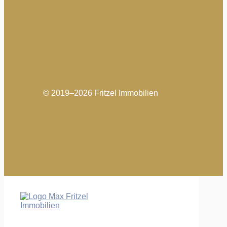
© 2019–2026 Fritzel Immobilien