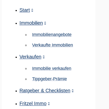
Start
Immobilien
Immobilienangebote
Verkaufte Immobilien
Verkaufen
Immobilie verkaufen
Tippgeber-Prämie
Ratgeber & Checklisten
Fritzel Immo