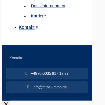
Das Unternehmen
Karriere
Kontakt
Kontakt
+49 (0)6035 917 12 27
info@fritzel-immo.de