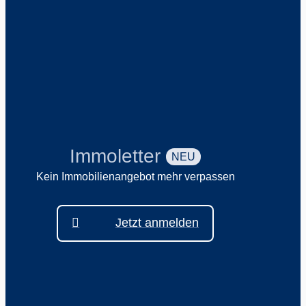
Immoletter
NEU
Kein Immobilienangebot mehr verpassen
Jetzt anmelden