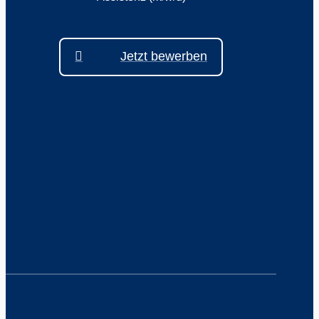
Jetzt bewerben