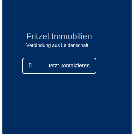
Fritzel Immobilien
Verbindung aus Leidenschaft
Jetzt kontaktieren