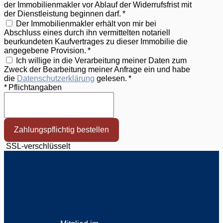
der Immobilienmakler vor Ablauf der Widerrufsfrist mit
der Dienstleistung beginnen darf. *
Der Immobilienmakler erhält von mir bei
Abschluss eines durch ihn vermittelten notariell
beurkundeten Kaufvertrages zu dieser Immobilie die
angegebene Provision. *
Ich willige in die Verarbeitung meiner Daten zum
Zweck der Bearbeitung meiner Anfrage ein und habe
die
Datenschutzerklärung
gelesen. *
* Pflichtangaben
Zahlungspflichtig bestellen
SSL-verschlüsselt