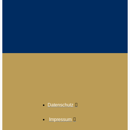
Datenschutz
Impressum