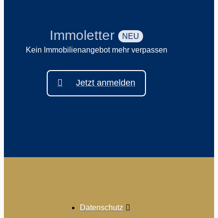
Immoletter
NEU
Kein Immobilienangebot mehr verpassen
Jetzt anmelden
Datenschutz