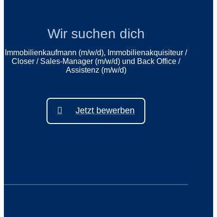
Wir suchen dich
Immobilienkaufmann (m/w/d), Immobilienakquisiteur /
Closer / Sales-Manager (m/w/d) und Back Office /
Assistenz (m/w/d)
Jetzt bewerben