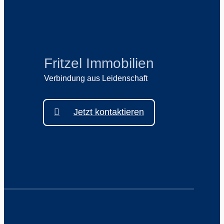
Fritzel Immobilien
Verbindung aus Leidenschaft
Jetzt kontaktieren