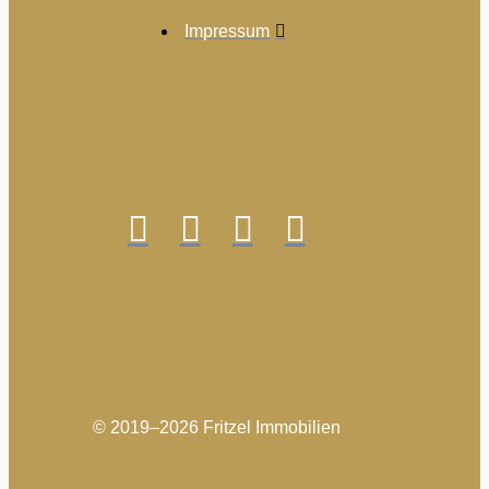
Impressum
© 2019–2026 Fritzel Immobilien