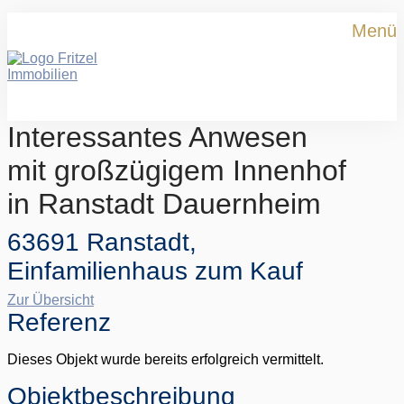
Menü
Interessantes Anwesen
mit großzügigem Innenhof
in Ranstadt Dauernheim
63691 Ranstadt,
Einfamilienhaus zum Kauf
Zur Übersicht
Referenz
Dieses Objekt wurde bereits erfolgreich vermittelt.
Objekt­beschreibung