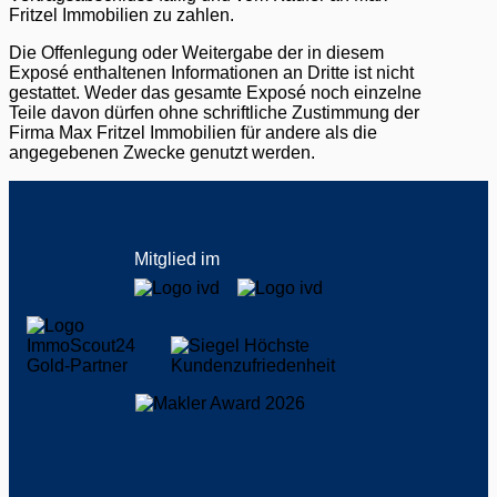
Fritzel Immobilien zu zahlen.
Die Offenlegung oder Weitergabe der in diesem
Exposé enthaltenen Informationen an Dritte ist nicht
gestattet. Weder das gesamte Exposé noch einzelne
Teile davon dürfen ohne schriftliche Zustimmung der
Firma Max Fritzel Immobilien für andere als die
angegebenen Zwecke genutzt werden.
Mitglied im