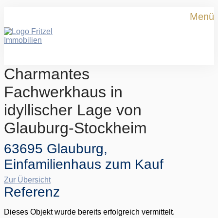
Menü
Charmantes
Fachwerkhaus in
idyllischer Lage von
Glauburg-Stockheim
63695 Glauburg,
Einfamilienhaus zum Kauf
Zur Übersicht
Referenz
Dieses Objekt wurde bereits erfolgreich vermittelt.