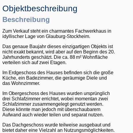
Objekt­beschreibung
Beschreibung
Zum Verkauf steht ein charmantes Fachwerkhaus in
idyllischer Lage von Glauburg-Stockheim.
Das genaue Baujahr dieses einzigartigen Objekts ist
nicht exakt bekannt, wird aber auf den Beginn des 20.
Jahrhunderts geschätzt. Die ca. 88 m² Wohnfläche
verteilen sich auf zwei Etagen.
Im Erdgeschoss des Hauses befinden sich die große
Küche, ein Badezimmer, die geräumige Diele und
das Wohnzimmer.
Im Obergeschoss des Hauses wurden ursprünglich
drei Schlafzimmer errichtet, wobei momentan zwei
Schlafzimmer zusammengelegt genutzt werden.
Diese könnte man jedoch mit überschaubarem
Aufwand auch wieder teilen und separat nutzen.
Das Dachgeschoss wurde teilweise ausgebaut und
bietet daher eine Vielzahl an Nutzungsmöglichkeiten.