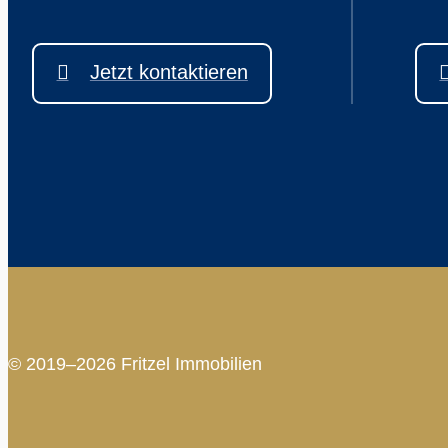
Jetzt kontaktieren
© 2019–2026 Fritzel Immobilien