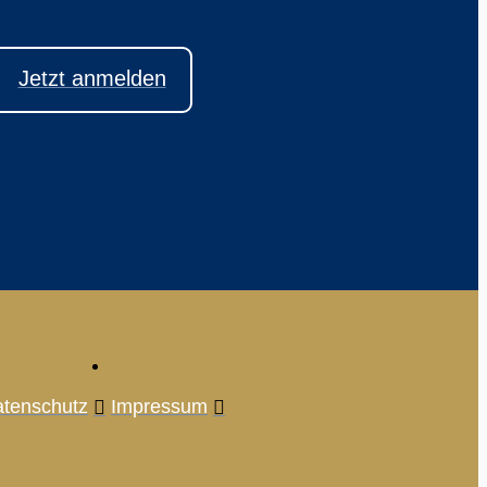
Jetzt anmelden
tenschutz
Impressum