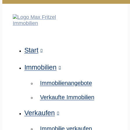
Start
Immobilien
Immobilienangebote
Verkaufte Immobilien
Verkaufen
Immobilie verkaufen