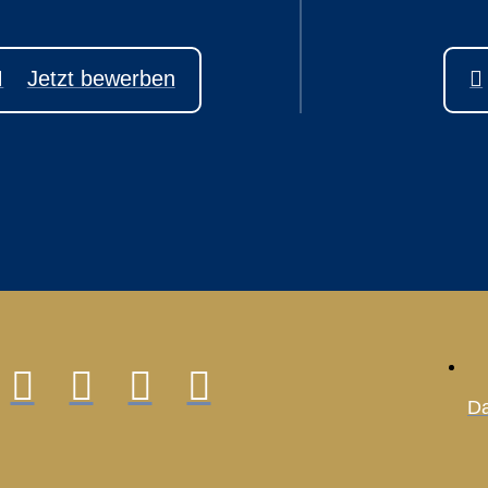
Jetzt bewerben
Da